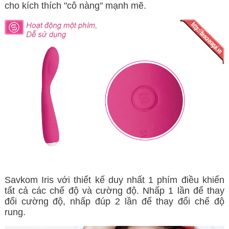
cho kích thích "cô nàng" mạnh mẽ.
Savkom Iris với thiết kế duy nhất 1 phím điều khiển
tất cả các chế độ và cường độ. Nhấp 1 lần để thay
đổi cường độ, nhấp đúp 2 lần để thay đổi chế độ
rung.