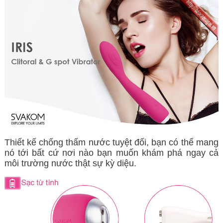
Thiết kế chống thấm nước tuyệt đối, bạn có thể mang
nó tới bất cứ nơi nào bạn muốn khám phá ngay cả
môi trường nước thật sự kỳ diệu.