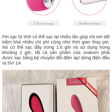
Pin sạc từ tính có thể sạc lại nhiều lần giúp chị em tiết
kiệm khá nhiều chi phí cũng như thời gian thay pin.
Nó có thể sạc đầy trong 1.5 giờ và sử dụng trong
khoảng 2 giờ, tất cả sản phẩm của svakom phải
được sạc bằng bộ chuyển đổi điện áp/ dòng điện đầu
ra 5V/ 1A