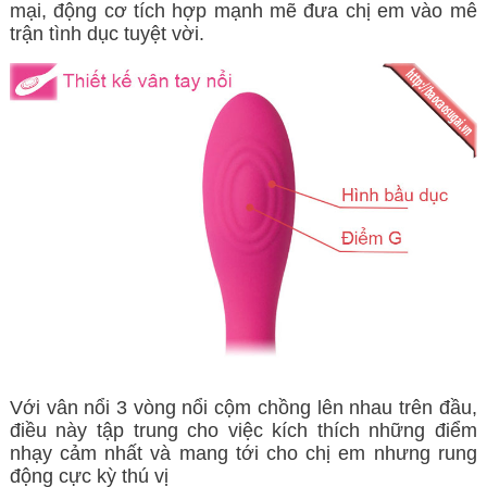
mại, động cơ tích hợp mạnh mẽ đưa chị em vào mê
trận tình dục tuyệt vời.
Với vân nổi 3 vòng nổi cộm chồng lên nhau trên đầu,
điều này tập trung cho việc kích thích những điểm
nhạy cảm nhất và mang tới cho chị em nhưng rung
động cực kỳ thú vị