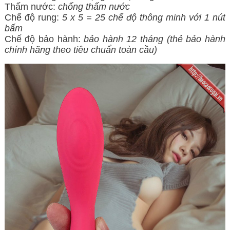
Thấm nước:
chống thấm nước
Chế độ rung:
5 x 5 = 25 chế độ thông minh với 1 nút
bấm
Chế độ bảo hành:
bảo hành 12 tháng (thẻ bảo hành
chính hãng theo tiêu chuẩn toàn cầu)