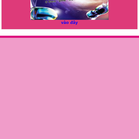
vào đây