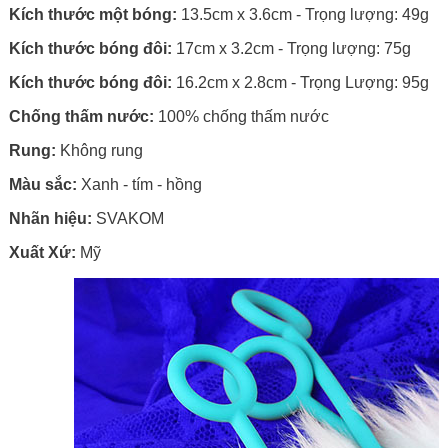
Kích thước một bóng:
13.5cm x 3.6cm - Trọng lượng: 49g
Kích thước bóng đôi:
17cm x 3.2cm - Trọng lượng: 75g
Kích thước bóng đôi:
16.2cm x 2.8cm - Trọng Lượng: 95g
Chống thấm nước:
100% chống thấm nước
Rung:
Không rung
Màu sắc:
Xanh - tím - hồng
Nhãn hiệu:
SVAKOM
Xuất Xứ:
Mỹ