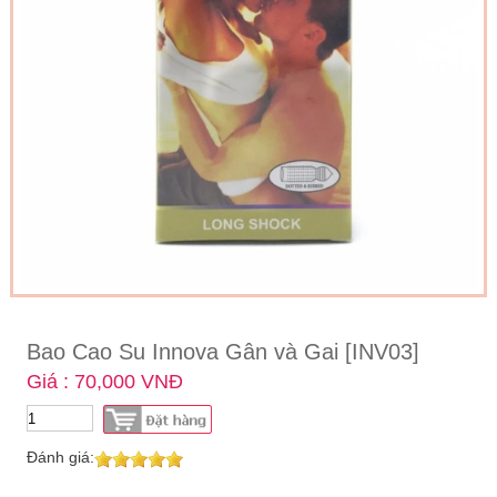
Bao Cao Su Innova Gân và Gai [INV03]
Giá : 70,000 VNĐ
Đánh giá: